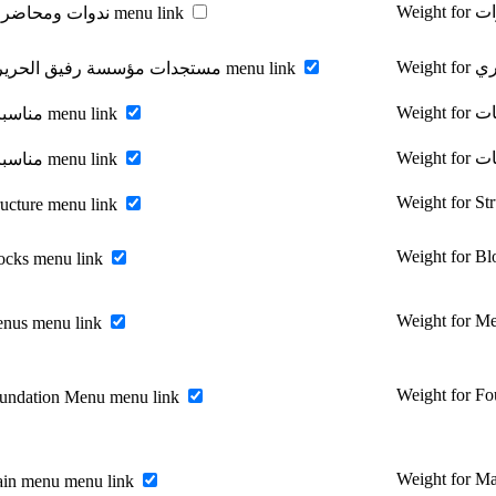
Enable ندوات ومحاضرات menu link
Enable مستجدات مؤسسة رفيق الحريري menu link
Enable مناسبات menu link
Enable مناسبات menu link
Weight for St
ructure menu link
Weight for B
ocks menu link
Weight for M
enus menu link
Weight for F
undation Menu menu link
Weight for M
ain menu menu link