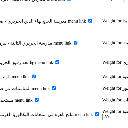
Enable مدرسة الحاج بهاء الدين الحريري - صيدا menu link
Enable مدرسة الحريري الثالثة - بيروت menu link
Enable جامعة رفيق الحريري menu link
Enable الرئيسية menu link
Enable المناسبات في صور menu link
Enable مستجدات menu link
Wei
Enable نتائج باهرة في امتحانات البكالوريا الفرنسية menu link