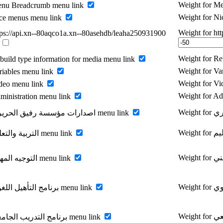
Weight for M
enu Breadcrumb menu link
Weight for N
ce menus menu link
Weight for ht
tps://api.xn--80aqco1a.xn--80asehdb/leaha250931900
k
Weight for Re
build type information for media menu link
Weight for Va
riables menu link
Weight for V
deo menu link
Weight for Ad
ministration menu link
Enable اصدارات مؤسسة رفيق الحريري menu link
Enable التربية والتعليم menu link
Enable التوجيه المهني menu link
Enable برنامج التأهيل اللغوي menu link
Enable برنامج التدريب الجامعي menu link