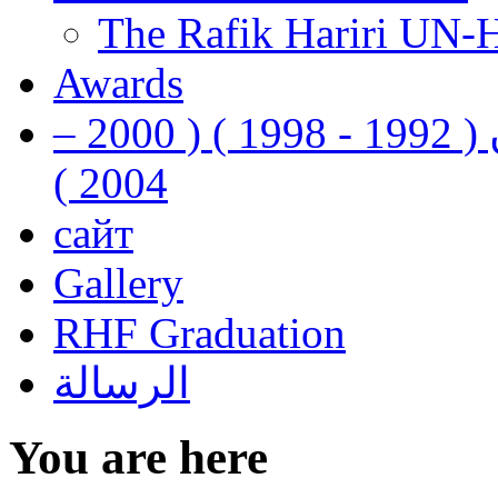
The Rafik Hariri UN-
Awards
رفيق الحريري رئيس وزراء لبنان ( 1992 - 1998 ) ( 2000 –
2004 )
сайт
Gallery
RHF Graduation
الرسالة
You are here