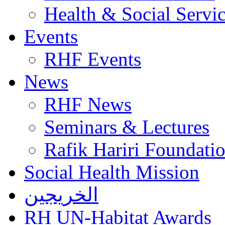
Health & Social Servi
Events
RHF Events
News
RHF News
Seminars & Lectures
Rafik Hariri Foundatio
Social Health Mission
الخريجين
RH UN-Habitat Awards