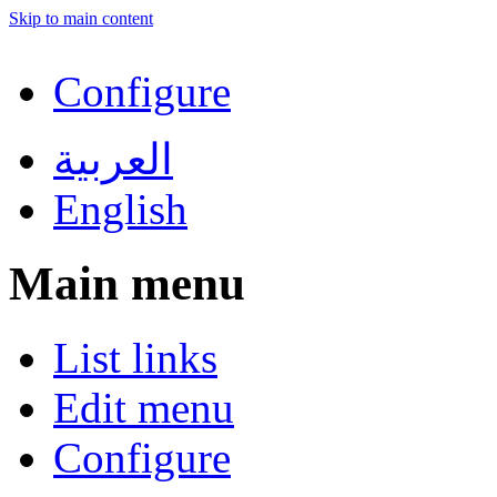
Skip to main content
Configure
العربية
English
Main menu
List links
Edit menu
Configure