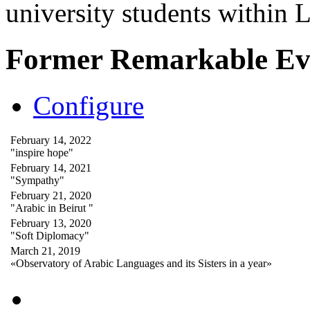
university students within
Former Remarkable Ev
Configure
February 14, 2022
"inspire hope"
February 14, 2021
"Sympathy"
February 21, 2020
"Arabic in Beirut "
February 13, 2020
"Soft Diplomacy"
March 21, 2019
«Observatory of Arabic Languages and its Sisters in a year»