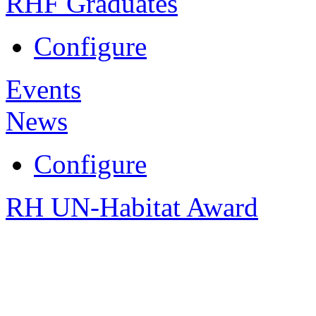
RHF Graduates
Configure
Events
News
Configure
RH UN-Habitat Award