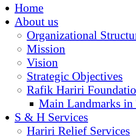
Home
About us
Organizational Structu
Mission
Vision
Strategic Objectives
Rafik Hariri Foundatio
Main Landmarks in 
S & H Services
Hariri Relief Services