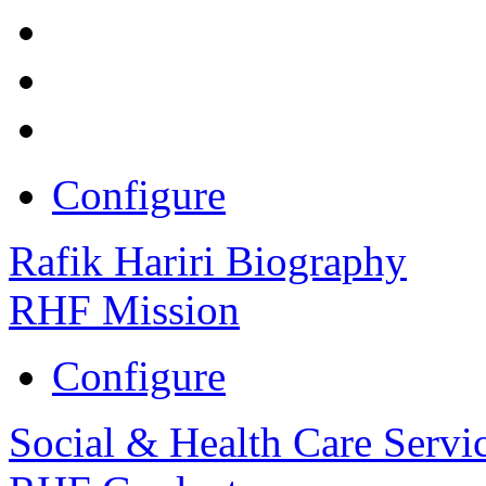
Configure
Rafik Hariri Biography
RHF Mission
Configure
Social & Health Care Servi