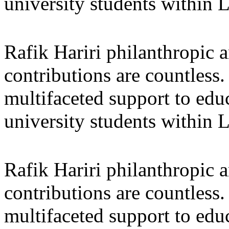
university students within
Rafik Hariri philanthropic
a
contributions are countles
multifaceted support to ed
university students within
Rafik Hariri philanthropic
a
contributions are countles
multifaceted support to ed