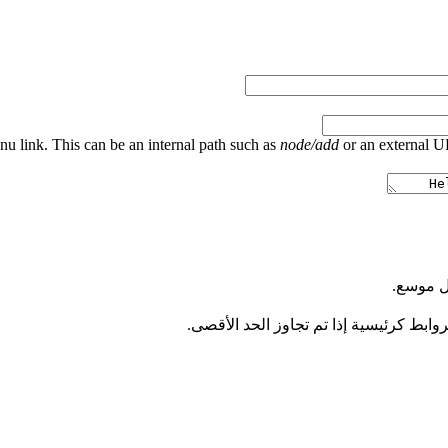
nu link. This can be an internal path such as
node/add
or an external 
كل موسع.