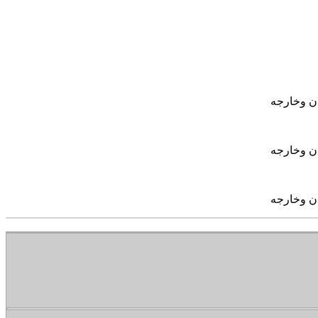
ان وخارجه
ان وخارجه
ان وخارجه