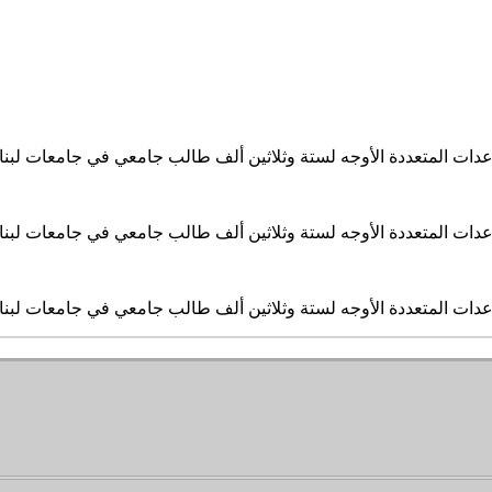
ساعدات المتعددة الأوجه لستة وثلاثين ألف طالب جامعي في جامعات لبن
ساعدات المتعددة الأوجه لستة وثلاثين ألف طالب جامعي في جامعات لبن
ساعدات المتعددة الأوجه لستة وثلاثين ألف طالب جامعي في جامعات لبن