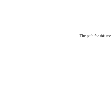
The path for this me