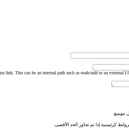
nu link. This can be an internal path such as
node/add
or an external 
كل موسع.