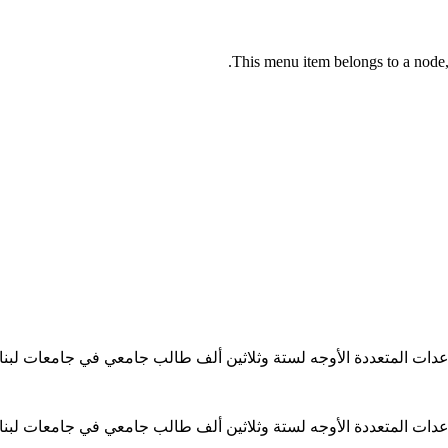
This menu item belongs to a node, 
ساعدات المتعددة الأوجه لستة وثلاثين ألف طالب جامعي في جامعات لبن
ساعدات المتعددة الأوجه لستة وثلاثين ألف طالب جامعي في جامعات لبن