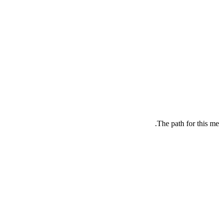
The path for this me