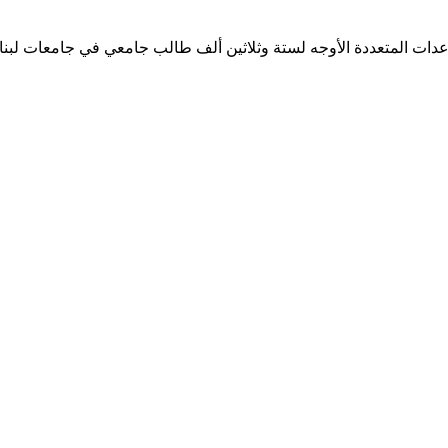
ساعدات المتعددة الأوجه لستة وثلاثين ألف طالب جامعي في جامعات لبن