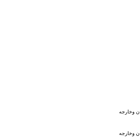
ان وخارجه
ان وخارجه