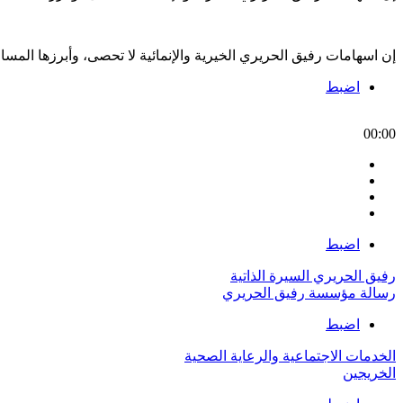
إن اسهامات رفيق الحريري الخيرية والإنمائية لا تحصى، وأبرزها الم
اضبط
00:00
اضبط
رفيق الحريري السيرة الذاتية
رسالة مؤسسة رفيق الحريري
اضبط
الخدمات الاجتماعية والرعاية الصحية
الخريجين