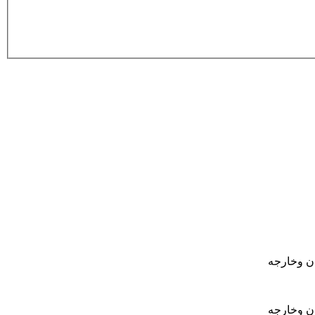
ان وخارجه
ان وخارجه