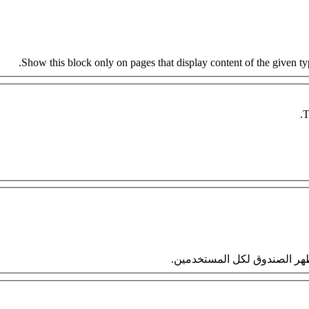
Show this block only on pages that display content of the given type
T
 سيظهر الصندوق لكل المستخدمين.