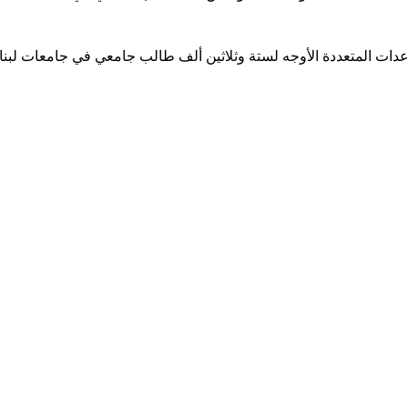
ساعدات المتعددة الأوجه لستة وثلاثين ألف طالب جامعي في جامعات لبن