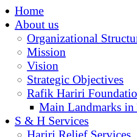
Home
About us
Organizational Structu
Mission
Vision
Strategic Objectives
Rafik Hariri Foundatio
Main Landmarks in 
S & H Services
Hariri Relief Services