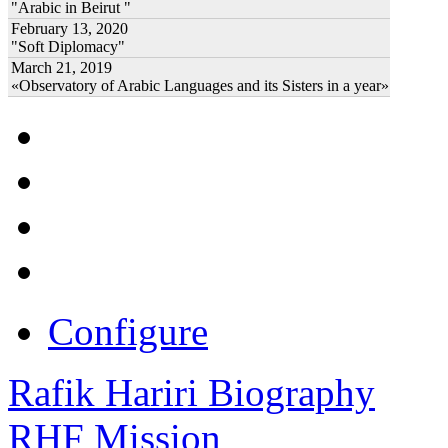
"Arabic in Beirut "
February 13, 2020
"Soft Diplomacy"
March 21, 2019
«Observatory of Arabic Languages and its Sisters in a year»
Configure
Rafik Hariri Biography
RHF Mission