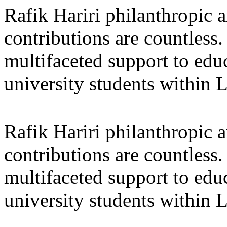
Rafik Hariri philanthropic
a
contributions are countles
multifaceted support to ed
university students within
Rafik Hariri philanthropic
a
contributions are countles
multifaceted support to ed
university students within