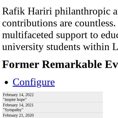
Rafik Hariri philanthropic
a
contributions are countles
multifaceted support to ed
university students within
Former Remarkable Ev
Configure
February 14, 2022
"inspire hope"
February 14, 2021
"Sympathy"
February 21, 2020