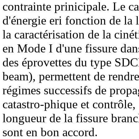
contrainte prinicipale. Le ca
d'énergie eri fonction de la
la caractérisation de la cin
en Mode I d'une fissure dan
des éprovettes du type SDCB
beam), permettent de rendre
régimes successifs de propa
catastro‑phique et contrôle,
longueur de la fissure branc
sont en bon accord.