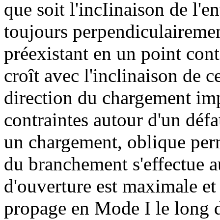
que soit l'incIinaison de l'en
toujours perpendiculairement
préexistant en un point cont 
croît avec l'inclinaison de ce
direction du chargement im
contraintes autour d'un défa
un chargement, oblique perm
du branchement s'effectue a
d'ouverture est maximale et 
propage en Mode I le long de