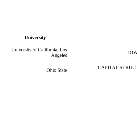
University
University of California, Los
TOW
Angeles
CAPITAL STRUC
Ohio State