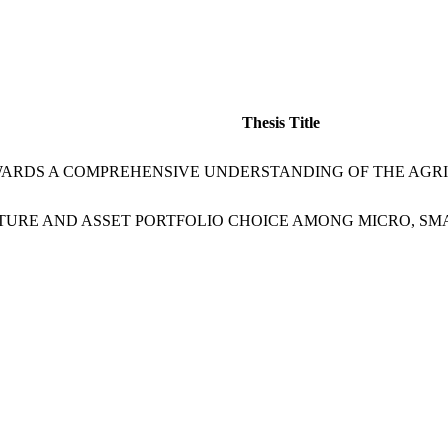
Thesis Title
ARDS A COMPREHENSIVE UNDERSTANDING OF THE AGRI
TURE AND ASSET PORTFOLIO CHOICE AMONG MICRO, S